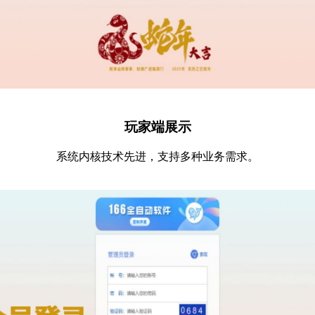
玩家端展示
系统内核技术先进，支持多种业务需求。