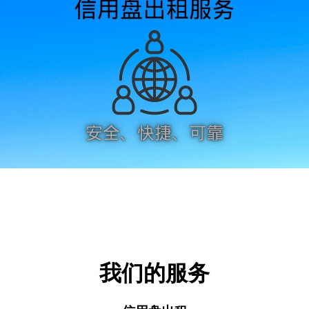
我们的服务