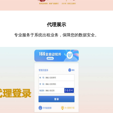
代理展示
专业服务于系统出租业务，保障您的数据安全。