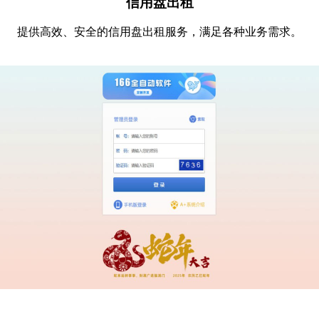
信用盘出租
提供高效、安全的信用盘出租服务，满足各种业务需求。