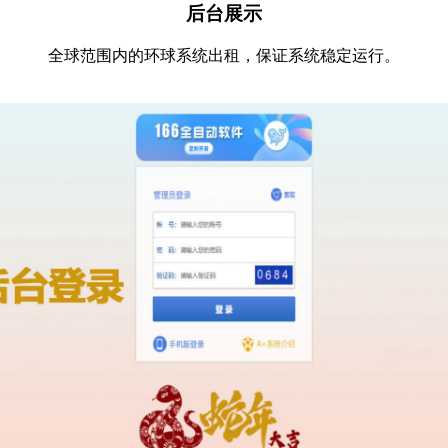
后台展示
全球范围内的环球系统出租，保证系统稳定运行。