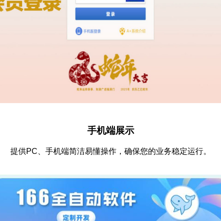
手机端展示
提供PC、手机端简洁易懂操作，确保您的业务稳定运行。