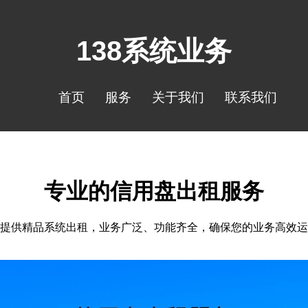
138系统业务
首页
服务
关于我们
联系我们
专业的信用盘出租服务
提供精品系统出租，业务广泛、功能齐全，确保您的业务高效运